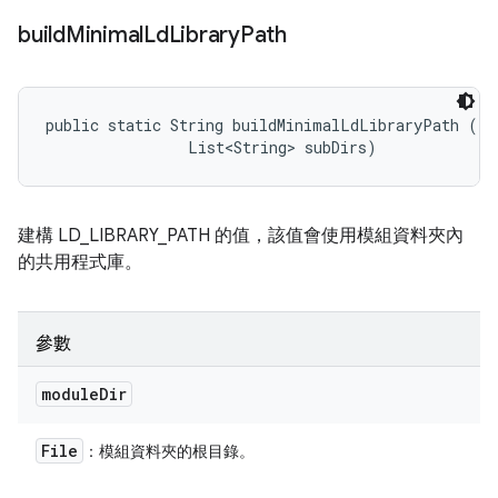
build
Minimal
Ld
Library
Path
public static String buildMinimalLdLibraryPath (Fi
                List<String> subDirs)
建構 LD_LIBRARY_PATH 的值，該值會使用模組資料夾內
的共用程式庫。
參數
module
Dir
File
：模組資料夾的根目錄。