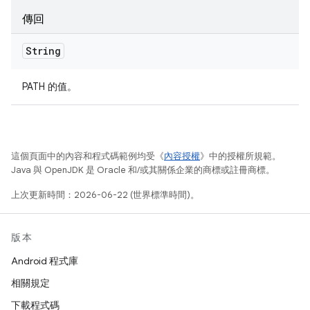
傳回
String
PATH 的值。
這個頁面中的內容和程式碼範例均受《
內容授權
》中的授權所規範。
Java 與 OpenJDK 是 Oracle 和/或其關係企業的商標或註冊商標。
上次更新時間：2026-06-22 (世界標準時間)。
版本
Android 程式庫
相關規定
下載程式碼