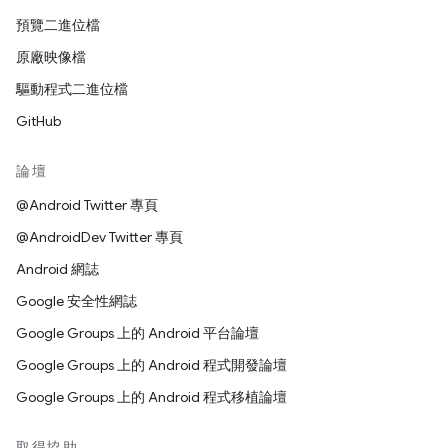
預覽二進位檔
原廠映像檔
驅動程式二進位檔
GitHub
論壇
@Android Twitter 專頁
@AndroidDev Twitter 專頁
Android 網誌
Google 安全性網誌
Google Groups 上的 Android 平台論壇
Google Groups 上的 Android 程式開發論壇
Google Groups 上的 Android 程式移植論壇
取得協助