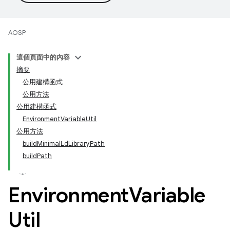
AOSP
這個頁面中的內容
摘要
公用建構函式
公用方法
公用建構函式
EnvironmentVariableUtil
公用方法
buildMinimalLdLibraryPath
buildPath
Environment
Variable
Util