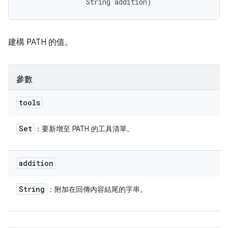
                String addition)
建構 PATH 的值。
參數
tools
Set
：要新增至 PATH 的工具清單。
addition
String
：附加在回傳內容結尾的字串。