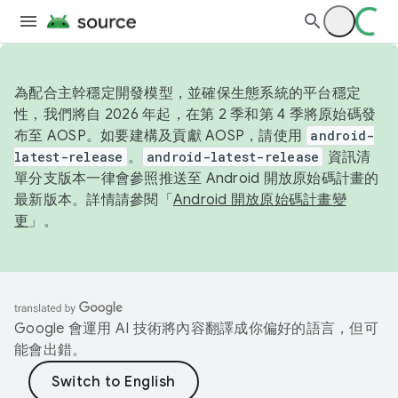
為配合主幹穩定開發模型，並確保生態系統的平台穩定
性，我們將自 2026 年起，在第 2 季和第 4 季將原始碼發
布至 AOSP。如要建構及貢獻 AOSP，請使用
android-
latest-release
。
android-latest-release
資訊清
單分支版本一律會參照推送至 Android 開放原始碼計畫的
最新版本。詳情請參閱「
Android 開放原始碼計畫變
更
」。
Google 會運用 AI 技術將內容翻譯成你偏好的語言，但可
能會出錯。