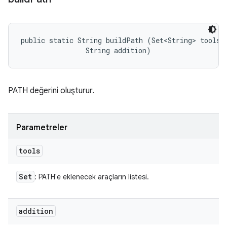
public static String buildPath (Set<String> tools, 
                String addition)
PATH değerini oluşturur.
Parametreler
tools
Set
: PATH'e eklenecek araçların listesi.
addition