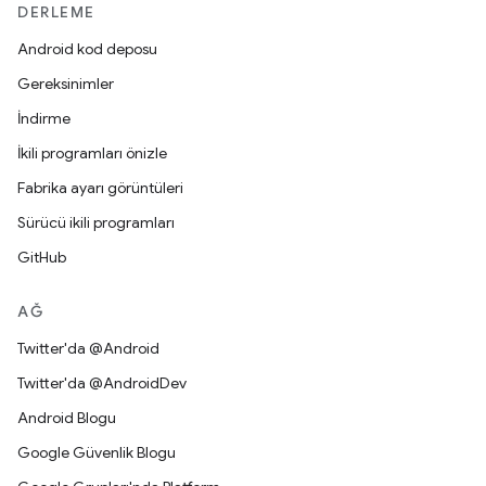
DERLEME
Android kod deposu
Gereksinimler
İndirme
İkili programları önizle
Fabrika ayarı görüntüleri
Sürücü ikili programları
GitHub
AĞ
Twitter'da @Android
Twitter'da @AndroidDev
Android Blogu
Google Güvenlik Blogu