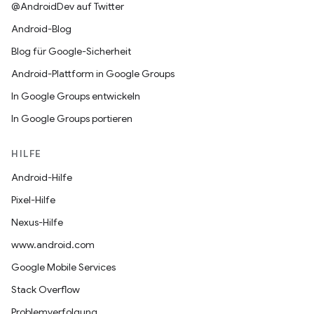
@AndroidDev auf Twitter
Android-Blog
Blog für Google-Sicherheit
Android-Plattform in Google Groups
In Google Groups entwickeln
In Google Groups portieren
HILFE
Android-Hilfe
Pixel-Hilfe
Nexus-Hilfe
www.android.com
Google Mobile Services
Stack Overflow
Problemverfolgung