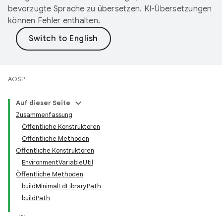
bevorzugte Sprache zu übersetzen. KI-Übersetzungen
können Fehler enthalten.
AOSP
Auf dieser Seite
Zusammenfassung
Öffentliche Konstruktoren
Öffentliche Methoden
Öffentliche Konstruktoren
EnvironmentVariableUtil
Öffentliche Methoden
buildMinimalLdLibraryPath
buildPath