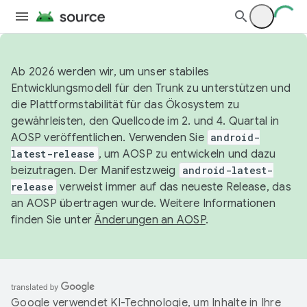
Ab 2026 werden wir, um unser stabiles
Entwicklungsmodell für den Trunk zu unterstützen und
die Plattformstabilität für das Ökosystem zu
gewährleisten, den Quellcode im 2. und 4. Quartal in
AOSP veröffentlichen. Verwenden Sie
android-
latest-release
, um AOSP zu entwickeln und dazu
beizutragen. Der Manifestzweig
android-latest-
release
verweist immer auf das neueste Release, das
an AOSP übertragen wurde. Weitere Informationen
finden Sie unter
Änderungen an AOSP
.
Google verwendet KI-Technologie, um Inhalte in Ihre