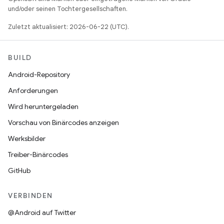
und/oder seinen Tochtergesellschaften.
Zuletzt aktualisiert: 2026-06-22 (UTC).
BUILD
Android-Repository
Anforderungen
Wird heruntergeladen
Vorschau von Binärcodes anzeigen
Werksbilder
Treiber-Binärcodes
GitHub
VERBINDEN
@Android auf Twitter