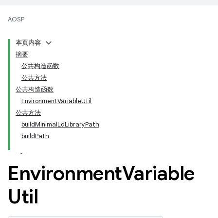
AOSP
本页内容
摘要
公共构造函数
公共方法
公共构造函数
EnvironmentVariableUtil
公共方法
buildMinimalLdLibraryPath
buildPath
Environment
Variable
Util