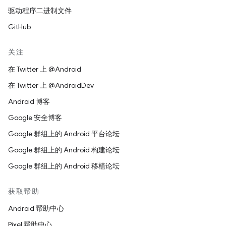
驱动程序二进制文件
GitHub
关注
在 Twitter 上 @Android
在 Twitter 上 @AndroidDev
Android 博客
Google 安全博客
Google 群组上的 Android 平台论坛
Google 群组上的 Android 构建论坛
Google 群组上的 Android 移植论坛
获取帮助
Android 帮助中心
Pixel 帮助中心