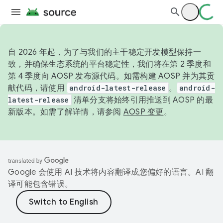
自 2026 年起，为了与我们的主干稳定开发模型保持一
致，并确保生态系统的平台稳定性，我们将在第 2 季度和
第 4 季度向 AOSP 发布源代码。如需构建 AOSP 并为其贡
献代码，请使用
android-latest-release
。
android-
latest-release
清单分支将始终引用推送到 AOSP 的最
新版本。如需了解详情，请参阅
AOSP 变更
。
Google 会使用 AI 技术将内容翻译成您偏好的语言。AI 翻
译可能包含错误。