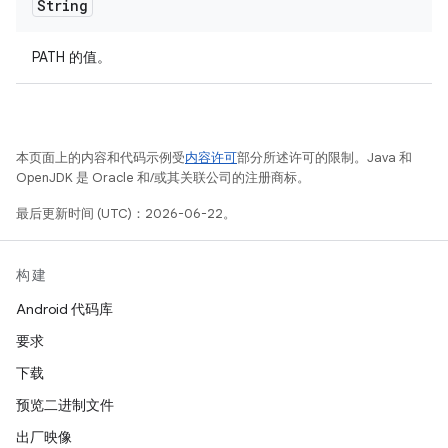
String
PATH 的值。
本页面上的内容和代码示例受
内容许可
部分所述许可的限制。Java 和
OpenJDK 是 Oracle 和/或其关联公司的注册商标。
最后更新时间 (UTC)：2026-06-22。
构建
Android 代码库
要求
下载
预览二进制文件
出厂映像