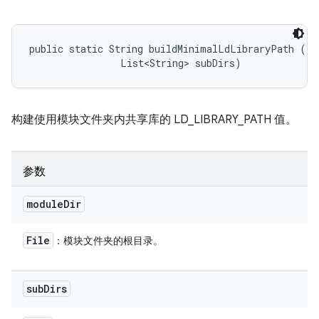
public static String buildMinimalLdLibraryPath (Fi
                List<String> subDirs)
构建使用模块文件夹内共享库的 LD_LIBRARY_PATH 值。
参数
module
Dir
File
：模块文件夹的根目录。
sub
Dirs