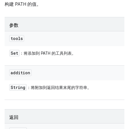
构建 PATH 的值。
参数
tools
Set
：将添加到 PATH 的工具列表。
addition
String
：将附加到返回结果末尾的字符串。
返回