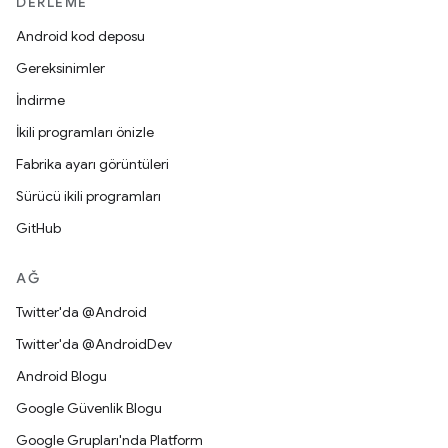
DERLEME
Android kod deposu
Gereksinimler
İndirme
İkili programları önizle
Fabrika ayarı görüntüleri
Sürücü ikili programları
GitHub
AĞ
Twitter'da @Android
Twitter'da @AndroidDev
Android Blogu
Google Güvenlik Blogu
Google Grupları'nda Platform