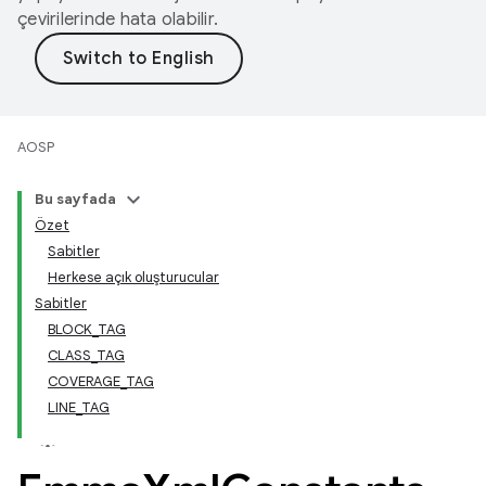
çevirilerinde hata olabilir.
AOSP
Bu sayfada
Özet
Sabitler
Herkese açık oluşturucular
Sabitler
BLOCK_TAG
CLASS_TAG
COVERAGE_TAG
LINE_TAG