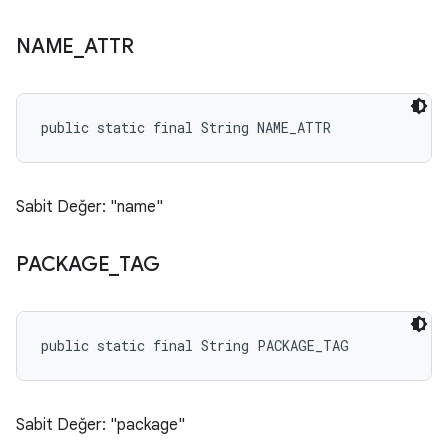
NAME
_
ATTR
public static final String NAME_ATTR
Sabit Değer: "name"
PACKAGE
_
TAG
public static final String PACKAGE_TAG
Sabit Değer: "package"