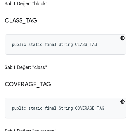
Sabit Değer: "block"
CLASS
_
TAG
public static final String CLASS_TAG
Sabit Değer: "class"
COVERAGE
_
TAG
public static final String COVERAGE_TAG