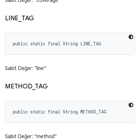
Sabit Değer: "coverage"
LINE
_
TAG
public static final String LINE_TAG
Sabit Değer: "line"
METHOD
_
TAG
public static final String METHOD_TAG
Sabit Değer: "method"