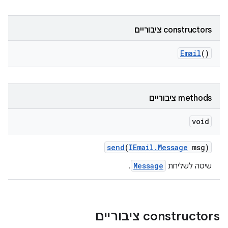
‫constructors ציבוריים
Email
()
‫methods ציבוריים
void
send
(
IEmail
.
Message
msg)
Message
שיטה לשליחת
.
‫constructors ציבוריים