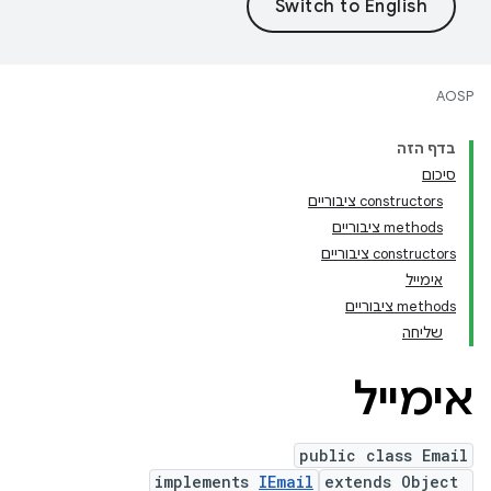
AOSP
בדף הזה
סיכום
‫constructors ציבוריים
‫methods ציבוריים
‫constructors ציבוריים
אימייל
‫methods ציבוריים
שליחה
אימייל
public class Email
implements
IEmail
extends Object