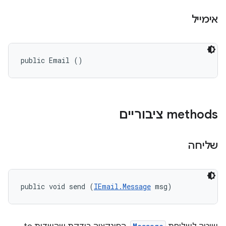
אימייל
public Email ()
‫methods ציבוריים
שליחה
public void send (
IEmail.Message
 msg)