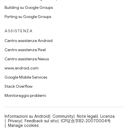
Building su Google Groups
Porting su Google Groups
ASSISTENZA
Centro assistenza Android
Centro assistenza Pixel
Centro assistenza Nexus
www.android.com
Google Mobile Services
Stack Overflow
Monitoraggio problemi
Informazioni su Android
Community
Note legali
Licenza
Privacy
Feedback sul sito
ICP证合字B2-20070004号
Manage cookies