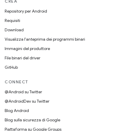
CREA
Repository per Android
Requisiti
Download
Visualizza l'anteprima dei programmi binari
Immagini del produttore
File binari del driver
GitHub
CONNECT
@Android su Twitter
@AndroidDev su Twitter
Blog Android
Blog sulla sicurezza di Google
Piattaforma su Google Groups