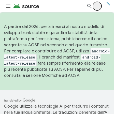
A partire dal 2026, per allinearci al nostro modello di
sviluppo trunk stabile e garantire la stabilità della
piattaforma per l'ecosistema, pubblicheremo il codice
sorgente su AOSP nel secondo e nel quarto trimestre.
Per compilare e contribuire ad AOSP, utilizza
android-
latest-release
. Il branch del manifest
android-
latest-release
farà sempre riferimento alla release
più recente pubblicata su AOSP. Per saperne di più,
consulta la sezione
Modifiche ad AOSP
.
Google utilizza la tecnologia AI per tradurre i contenuti
nella tua lingua preferita. Le traduzioni generate dall'AI