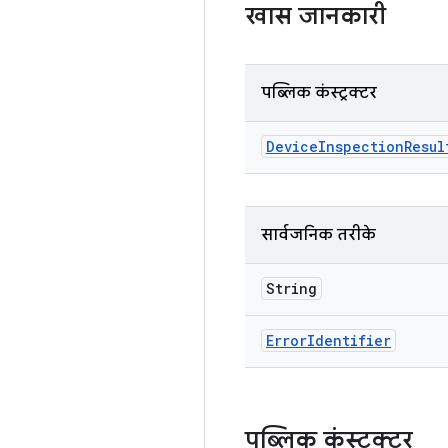
खास जानकारी
पब्लिक कंस्ट्रक्टर
Device
Inspection
Resul
सार्वजनिक तरीके
String
Error
Identifier
पब्लिक कंस्ट्रक्टर