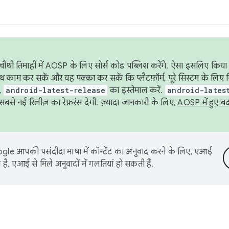
ौथी तिमाही में AOSP के लिए सोर्स कोड पब्लिश करेंगे. ऐसा इसलिए किया 
थ काम कर सकें और यह पक्का कर सकें कि प्लैटफ़ॉर्म, पूरे सिस्टम के लिए 
,
android-latest-release
का इस्तेमाल करें.
android-lates
से नई रिलीज़ का रेफ़रंस देगी. ज़्यादा जानकारी के लिए,
AOSP में हुए ब
le आपकी पसंदीदा भाषा में कॉन्टेंट का अनुवाद करने के लिए, एआई
है. एआई से मिले अनुवादों में गलतियां हो सकती हैं.