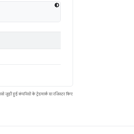
ुड़ी हुई कंपनियों के ट्रेडमार्क या रजिस्टर किए