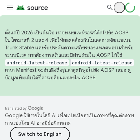
ตั้งแต่ปี 2026 เป็นต้นไป เราจะเผยแพร่ซอร์สโค้ดไปยัง AOSP
ในไตรมาสที่ 2 และ 4 เพื่อให้สอดคล้องกับโมเดลการพัฒนาแบบ
Trunk Stable และรับประกันความเสถียรของแพลตฟอร์มสำหรับ
ระบบนิเวศ หากต้องการสร้างและมีส่วนร่วมใน AOSP ให้ใช้
android-latest-release
android-latest-release
สาขา Manifest จะอ้างอิงถึงรุ่นล่าสุดที่พุชไปยัง AOSP เสมอ ดู
ข้อมูลเพิ่มเติมได้ที่
การเปลี่ยนแปลงใน AOSP
Google ใช้เทคโนโลยี AI เพื่อแปลเนื้อหาเป็นภาษาที่คุณต้องการ
การแปลโดย AI อาจมีข้อผิดพลาด