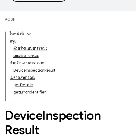
AOSP
ในหน้านี้
สรุป
ตัวสร้างแบบสาธารณะ
เมธอดสาธารณะ
ตัวสร้างแบบสาธารณะ
DeviceInspectionResult
เมธอดสาธารณะ
getDetails
getErrorIdentifier
Device
Inspection
Result