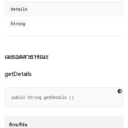
details
String
เมธอดสาธารณะ
get
Details
public String getDetails ()
คิกรีเทิร์น