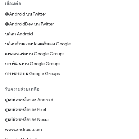
เชื่อมต่อ
@Android บน Twitter
@AndroidDev บน Twitter
บล็อก Android
บล็อกด้านความปลอดภัยของ Google
แพลตฟอร์มบน Google Groups
การพัฒนาบน Google Groups
การพอร์ตบน Google Groups
รับความช่วยเหลือ
ศูนย์ช่วยเหลือของ Android
ศูนย์ช่วยเหลือของ Pixel
ศูนย์ช่วยเหลือของ Nexus
www.android.com