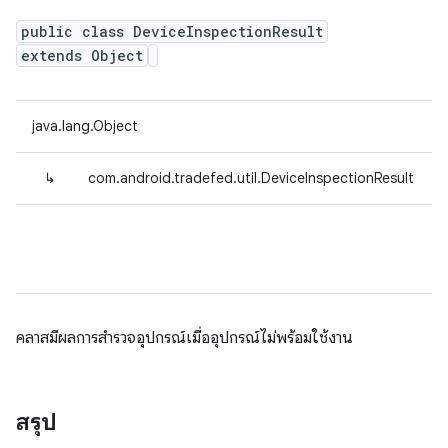
public class DeviceInspectionResult
extends Object
java.lang.Object
↳
com.android.tradefed.util.DeviceInspectionResult
คลาสมีผลการสํารวจอุปกรณ์เมื่ออุปกรณ์ไม่พร้อมใช้งาน
สรุป