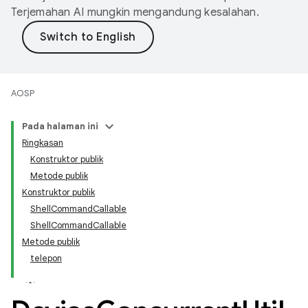
Terjemahan AI mungkin mengandung kesalahan.
AOSP
Pada halaman ini
Ringkasan
Konstruktor publik
Metode publik
Konstruktor publik
ShellCommandCallable
ShellCommandCallable
Metode publik
telepon