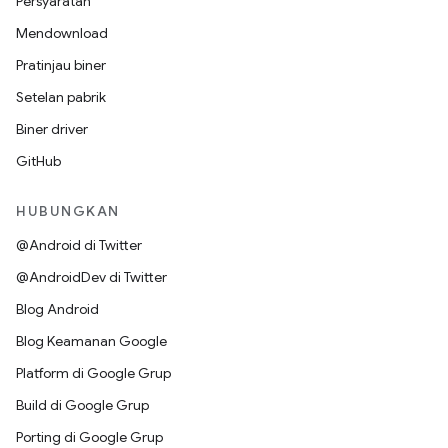
Persyaratan
Mendownload
Pratinjau biner
Setelan pabrik
Biner driver
GitHub
HUBUNGKAN
@Android di Twitter
@AndroidDev di Twitter
Blog Android
Blog Keamanan Google
Platform di Google Grup
Build di Google Grup
Porting di Google Grup