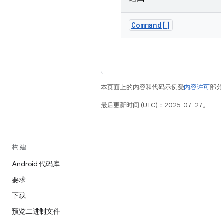
Command[]
本页面上的内容和代码示例受
内容许可
部分
最后更新时间 (UTC)：2025-07-27。
构建
Android 代码库
要求
下载
预览二进制文件