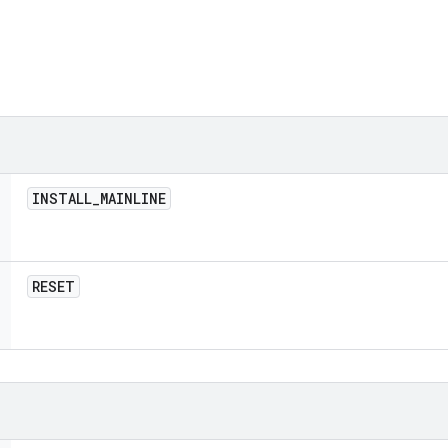
INSTALL
_
MAINLINE
RESET