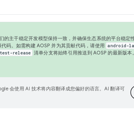
与我们的主干稳定开发模型保持一致，并确保生态系统的平台稳定性
发布源代码。如需构建 AOSP 并为其贡献代码，请使用
android-la
test-release
清单分支将始终引用推送到 AOSP 的最新版
ogle 会使用 AI 技术将内容翻译成您偏好的语言。AI 翻译可