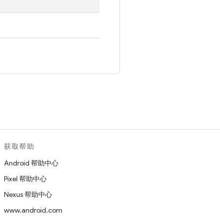
。
获取帮助
Android 帮助中心
Pixel 帮助中心
Nexus 帮助中心
www.android.com