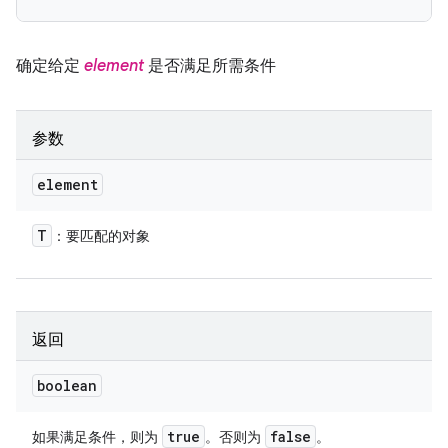
确定给定
element
是否满足所需条件
参数
element
T
：要匹配的对象
返回
boolean
true
false
如果满足条件，则为
。否则为
。