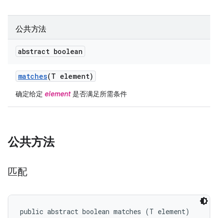
公共方法
abstract boolean
matches
(T element)
确定给定
element
是否满足所需条件
公共方法
匹配
public abstract boolean matches (T element)