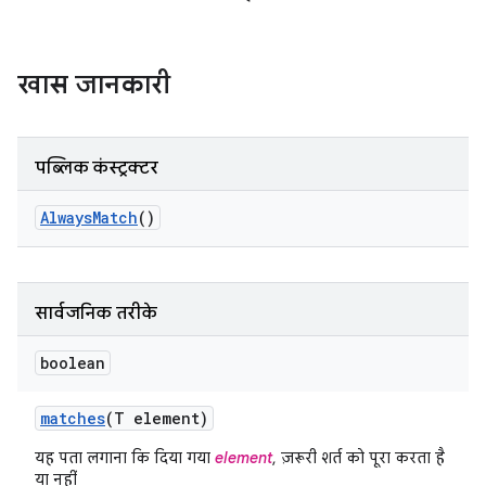
खास जानकारी
पब्लिक कंस्ट्रक्टर
Always
Match
()
सार्वजनिक तरीके
boolean
matches
(T element)
यह पता लगाना कि दिया गया
element
, ज़रूरी शर्त को पूरा करता है
या नहीं