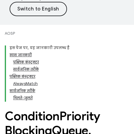
AOSP
इस पेज पर, यह जानकारी उपलब्ध है
खास जानकारी
पब्लिक कंस्ट्रक्टर
सार्वजनिक तरीके
पब्लिक कंस्ट्रक्टर
AlwaysMatch
सार्वजनिक तरीके
मिलते-जुलते
Condition
Priority
Blocking
Queue
.