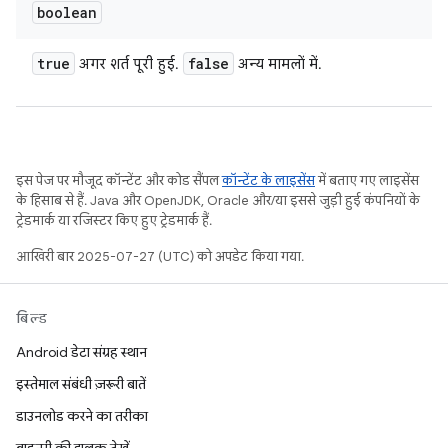
boolean
true
false
अगर शर्त पूरी हुई.
अन्य मामलों में.
इस पेज पर मौजूद कॉन्टेंट और कोड सैंपल
कॉन्टेंट के लाइसेंस
में बताए गए लाइसेंस
के हिसाब से हैं. Java और OpenJDK, Oracle और/या इससे जुड़ी हुई कंपनियों के
ट्रेडमार्क या रजिस्टर किए हुए ट्रेडमार्क हैं.
आखिरी बार 2025-07-27 (UTC) को अपडेट किया गया.
बिल्ड
Android डेटा संग्रह स्थान
इस्तेमाल संबंधी ज़रूरी बातें
डाउनलोड करने का तरीका