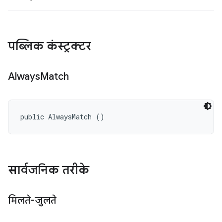
पब्लिक कंस्ट्रक्टर
Always
Match
public AlwaysMatch ()
सार्वजनिक तरीके
मिलते-जुलते