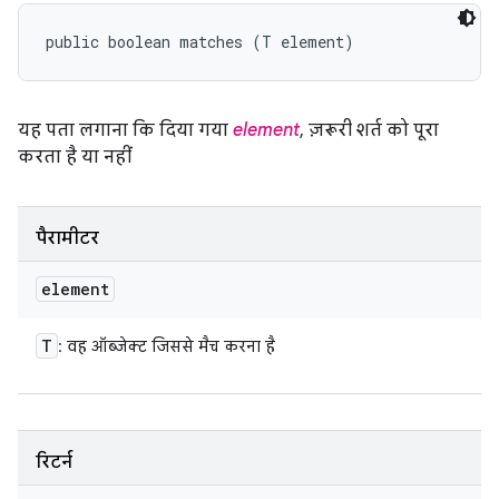
public boolean matches (T element)
यह पता लगाना कि दिया गया
element
, ज़रूरी शर्त को पूरा
करता है या नहीं
पैरामीटर
element
T
: वह ऑब्जेक्ट जिससे मैच करना है
रिटर्न