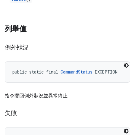
列舉值
例外狀況
public static final 
CommandStatus
 EXCEPTION
指令擲回例外狀況並異常終止
失敗