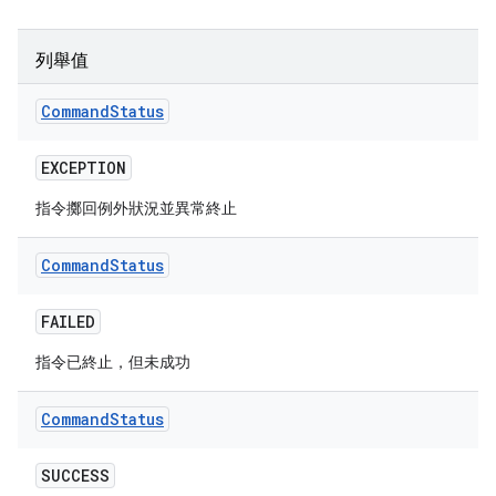
列舉值
Command
Status
EXCEPTION
指令擲回例外狀況並異常終止
Command
Status
FAILED
指令已終止，但未成功
Command
Status
SUCCESS