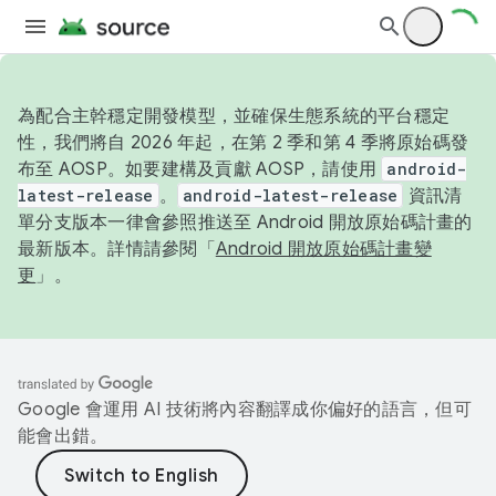
為配合主幹穩定開發模型，並確保生態系統的平台穩定
性，我們將自 2026 年起，在第 2 季和第 4 季將原始碼發
布至 AOSP。如要建構及貢獻 AOSP，請使用
android-
latest-release
。
android-latest-release
資訊清
單分支版本一律會參照推送至 Android 開放原始碼計畫的
最新版本。詳情請參閱「
Android 開放原始碼計畫變
更
」。
Google 會運用 AI 技術將內容翻譯成你偏好的語言，但可
能會出錯。