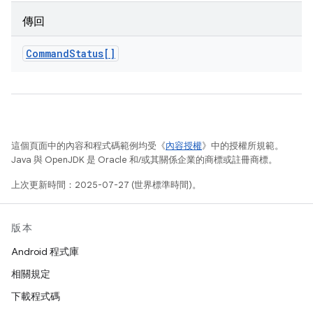
傳回
Command
Status[]
這個頁面中的內容和程式碼範例均受《
內容授權
》中的授權所規範。
Java 與 OpenJDK 是 Oracle 和/或其關係企業的商標或註冊商標。
上次更新時間：2025-07-27 (世界標準時間)。
版本
Android 程式庫
相關規定
下載程式碼