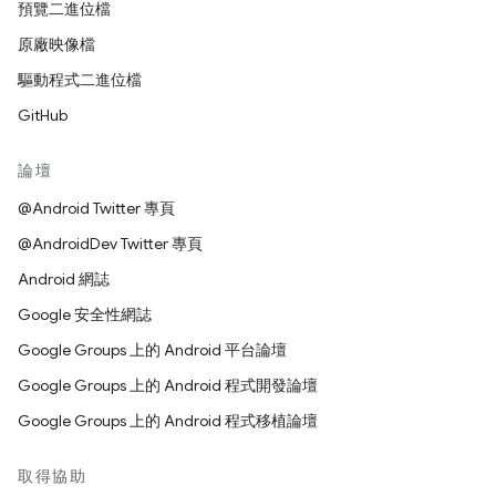
預覽二進位檔
原廠映像檔
驅動程式二進位檔
GitHub
論壇
@Android Twitter 專頁
@AndroidDev Twitter 專頁
Android 網誌
Google 安全性網誌
Google Groups 上的 Android 平台論壇
Google Groups 上的 Android 程式開發論壇
Google Groups 上的 Android 程式移植論壇
取得協助