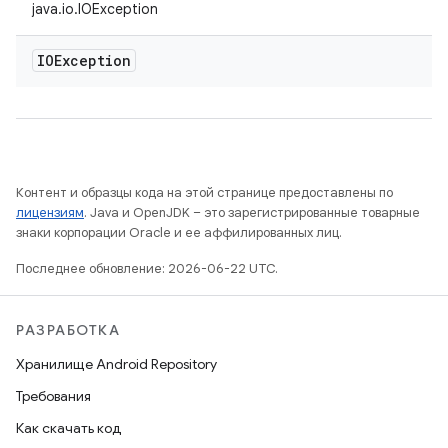
java.io.IOException
IOException
Контент и образцы кода на этой странице предоставлены по
лицензиям
. Java и OpenJDK – это зарегистрированные товарные
знаки корпорации Oracle и ее аффилированных лиц.
Последнее обновление: 2026-06-22 UTC.
РАЗРАБОТКА
Хранилище Android Repository
Требования
Как скачать код