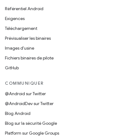
Référentiel Android
Exigences
Téléchargement
Prévisualiser les binaires
Images d'usine
Fichiers binaires de pilote
GitHub
COMMUNIQUER
@Android sur Twitter
@AndroidDev sur Twitter
Blog Android
Blog sur la sécurité Google
Platform sur Google Groups