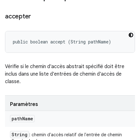
accepter
public boolean accept (String pathName)
Vérifie si le chemin d'accès abstrait spécifié doit être
inclus dans une liste d'entrées de chemin d'accès de
classe.
Paramètres
path
Name
String
: chemin d'accès relatif de l'entrée de chemin