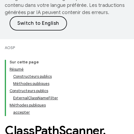
contenu dans votre langue préférée. Les traductions
générées par IA peuvent contenir des erreurs.
AOSP
Sur cette page
Résumé
Constructeurs publics
Méthodes publiques
Constructeurs publics
ExternalClassNameFilter
Méthodes publiques
accepter
Class
Path
Scanner
.