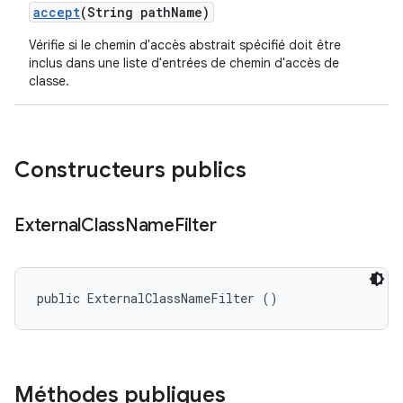
accept
(String path
Name)
Vérifie si le chemin d'accès abstrait spécifié doit être
inclus dans une liste d'entrées de chemin d'accès de
classe.
Constructeurs publics
External
Class
Name
Filter
public ExternalClassNameFilter ()
Méthodes publiques