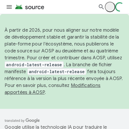
À partir de 2026, pour nous aligner sur notre modèle
de développement stable et garantir la stabilité de la
plate-forme pour l'écosystème, nous publierons le
code source sur AOSP au deuxième et au quatrième
trimestre. Pour créer et contribuer dans AOSP, utilisez
android-latest-release
. La branche de fichier
manifeste
android-latest-release
fera toujours
référence à la version la plus récente envoyée à AOSP.
Pour en savoir plus, consultez
Modifications
apportées à AOSP
.
Google utilise la technologie IA pour traduire le