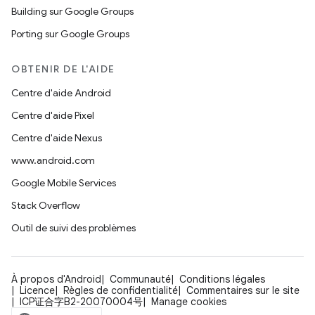
Building sur Google Groups
Porting sur Google Groups
OBTENIR DE L'AIDE
Centre d'aide Android
Centre d'aide Pixel
Centre d'aide Nexus
www.android.com
Google Mobile Services
Stack Overflow
Outil de suivi des problèmes
À propos d'Android
Communauté
Conditions légales
Licence
Règles de confidentialité
Commentaires sur le site
ICP证合字B2-20070004号
Manage cookies