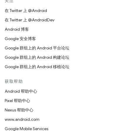
关注
在 Twitter 上 @Android
在 Twitter 上 @AndroidDev
Android 博客
Google 安全博客
Google 群组上的 Android 平台论坛
Google 群组上的 Android 构建论坛
Google 群组上的 Android 移植论坛
获取帮助
Android 帮助中心
Pixel 帮助中心
Nexus 帮助中心
www.android.com
Google Mobile Services