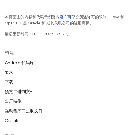
本页面上的内容和代码示例受
内容许可
部分所述许可的限制。Java 和
OpenJDK 是 Oracle 和/或其关联公司的注册商标。
最后更新时间 (UTC)：2025-07-27。
构建
Android 代码库
要求
下载
预览二进制文件
出厂映像
驱动程序二进制文件
GitHub