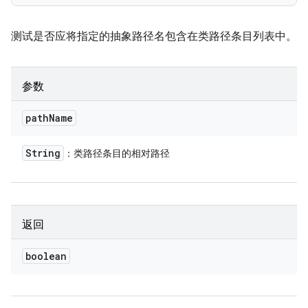
测试是否应将指定的抽象路径名包含在类路径条目列表中。
参数
path
Name
String
：类路径条目的相对路径
返回
boolean