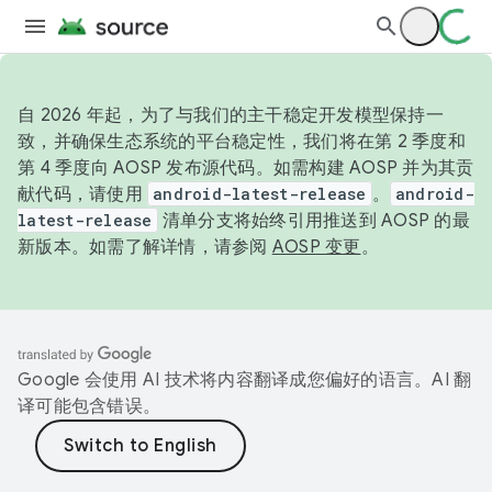
自 2026 年起，为了与我们的主干稳定开发模型保持一
致，并确保生态系统的平台稳定性，我们将在第 2 季度和
第 4 季度向 AOSP 发布源代码。如需构建 AOSP 并为其贡
献代码，请使用
android-latest-release
。
android-
latest-release
清单分支将始终引用推送到 AOSP 的最
新版本。如需了解详情，请参阅
AOSP 变更
。
Google 会使用 AI 技术将内容翻译成您偏好的语言。AI 翻
译可能包含错误。