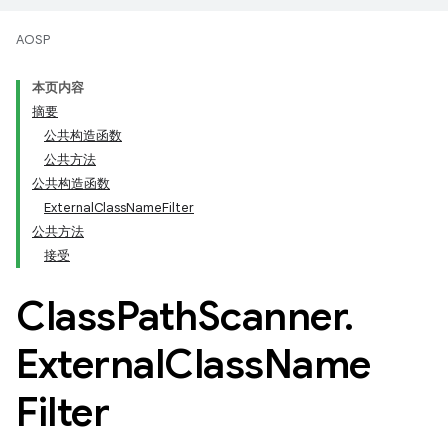
AOSP
本页内容
摘要
公共构造函数
公共方法
公共构造函数
ExternalClassNameFilter
公共方法
接受
Class
Path
Scanner
.
External
Class
Name
Filter