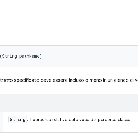
(String pathName)
astratto specificato deve essere incluso o meno in un elenco di v
String
: il percorso relativo della voce del percorso classe