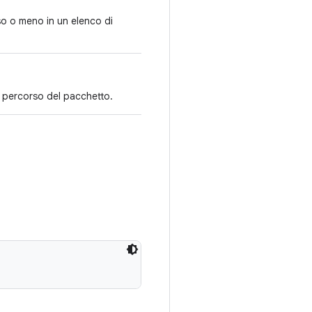
uso o meno in un elenco di
el percorso del pacchetto.