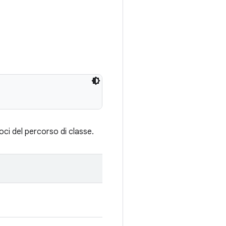
oci del percorso di classe.