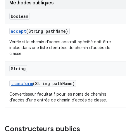
Méthodes publiques
boolean
accept
(String path
Name)
Vérifie si le chemin d'accès abstrait spécifié doit être
inclus dans une liste d'entrées de chemin d'accès de
classe.
String
transform
(String path
Name)
Convertisseur facultatif pour les noms de chemins
d'accès d'une entrée de chemin d'accès de classe.
Constructeurs publics