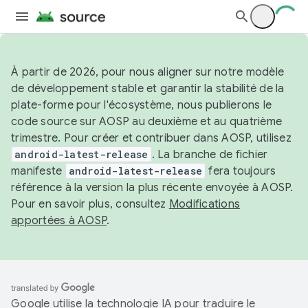
À partir de 2026, pour nous aligner sur notre modèle
de développement stable et garantir la stabilité de la
plate-forme pour l'écosystème, nous publierons le
code source sur AOSP au deuxième et au quatrième
trimestre. Pour créer et contribuer dans AOSP, utilisez
android-latest-release
. La branche de fichier
manifeste
android-latest-release
fera toujours
référence à la version la plus récente envoyée à AOSP.
Pour en savoir plus, consultez
Modifications
apportées à AOSP
.
Google utilise la technologie IA pour traduire le