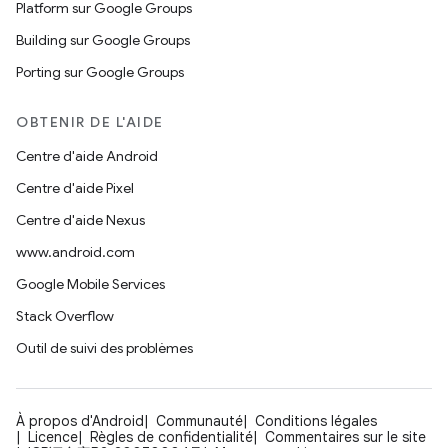
Platform sur Google Groups
Building sur Google Groups
Porting sur Google Groups
OBTENIR DE L'AIDE
Centre d'aide Android
Centre d'aide Pixel
Centre d'aide Nexus
www.android.com
Google Mobile Services
Stack Overflow
Outil de suivi des problèmes
À propos d'Android
Communauté
Conditions légales
Licence
Règles de confidentialité
Commentaires sur le site