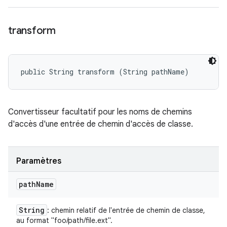
transform
public String transform (String pathName)
Convertisseur facultatif pour les noms de chemins
d'accès d'une entrée de chemin d'accès de classe.
Paramètres
path
Name
String
: chemin relatif de l'entrée de chemin de classe,
au format "foo/path/file.ext".