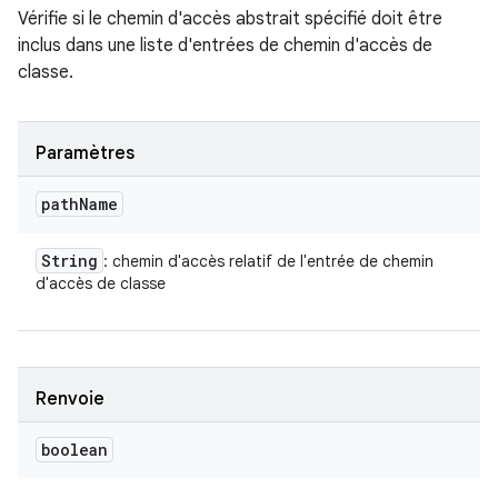
Vérifie si le chemin d'accès abstrait spécifié doit être
inclus dans une liste d'entrées de chemin d'accès de
classe.
Paramètres
path
Name
String
: chemin d'accès relatif de l'entrée de chemin
d'accès de classe
Renvoie
boolean