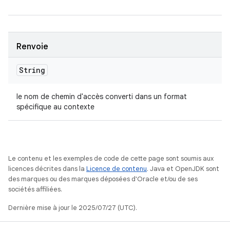
Renvoie
String
le nom de chemin d'accès converti dans un format
spécifique au contexte
Le contenu et les exemples de code de cette page sont soumis aux
licences décrites dans la
Licence de contenu
. Java et OpenJDK sont
des marques ou des marques déposées d'Oracle et/ou de ses
sociétés affiliées.
Dernière mise à jour le 2025/07/27 (UTC).