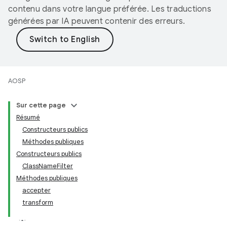
contenu dans votre langue préférée. Les traductions
générées par IA peuvent contenir des erreurs.
AOSP
Sur cette page
Résumé
Constructeurs publics
Méthodes publiques
Constructeurs publics
ClassNameFilter
Méthodes publiques
accepter
transform