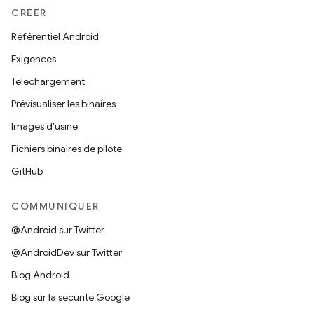
CRÉER
Référentiel Android
Exigences
Téléchargement
Prévisualiser les binaires
Images d'usine
Fichiers binaires de pilote
GitHub
COMMUNIQUER
@Android sur Twitter
@AndroidDev sur Twitter
Blog Android
Blog sur la sécurité Google