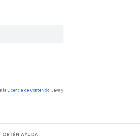
n la
Licencia de Contenido
. Java y
OBTÉN AYUDA