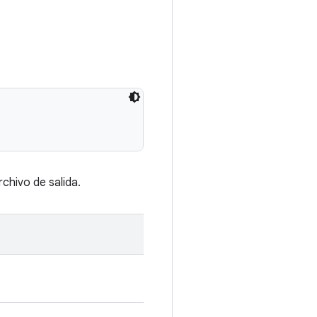
rchivo de salida.