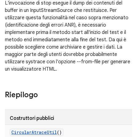
L'invocazione di stop esegue il dump dei contenuti del
buffer in un InputStreamSource che restituisce. Per
utilizzare questa funzionalità nel caso sopra menzionato
(identificazione degli errori ANR), è necessario
implementare prima il metodo start all'inizio del test e il
metodo end immediatamente alla fine del test. Da qui è
possibile scegliere come archiviare e gestire i dati. La
maggior parte degli utenti dovrebbe probabilmente
utilizzare systrace con l'opzione --from-file per generare
un visualizzatore HTML.
Riepilogo
Costruttori pubblici
Circular
Atrace
Util
()