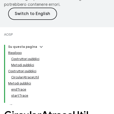
potrebbero contenere errori.
AOSP
Su questa pagina
Riepilogo
Costruttori pubblici
Metodi pubblici
Costruttori pubblici
CircularAtraceUtil
Metodi pubblici
endTrace
startTrace