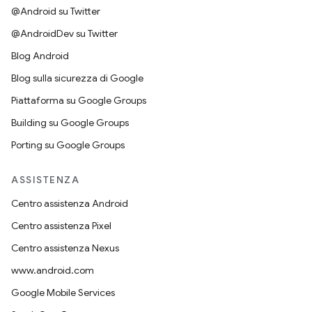
@Android su Twitter
@AndroidDev su Twitter
Blog Android
Blog sulla sicurezza di Google
Piattaforma su Google Groups
Building su Google Groups
Porting su Google Groups
ASSISTENZA
Centro assistenza Android
Centro assistenza Pixel
Centro assistenza Nexus
www.android.com
Google Mobile Services