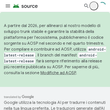
A partire dal 2026, per allinearci al nostro modello di
sviluppo trunk stabile e garantire la stabilità della
piattaforma per l'ecosistema, pubblicheremo il codice
sorgente su AOSP nel secondo e nel quarto trimestre.
Per compilare e contribuire ad AOSP, utilizza
android-
latest-release
. Il branch del manifest
android-
latest-release
farà sempre riferimento alla release
più recente pubblicata su AOSP. Per saperne di più,
consulta la sezione
Modifiche ad AOSP
.
Google utilizza la tecnologia AI per tradurre i contenuti
nella tua lingua preferita. Le traduzioni generate dall'AI