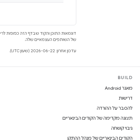
דוגמאות התוכן והקוד שבדף הזה כפופות לר
של השותפים העצמאיים שלה.
עדכון אחרון: 2026-06-22 (שעון UTC).
BUILD
מאגר Android
דרישות
להסבר על ההורדה
תצוגה מקדימה של הקודים הבינאריים
גיבוי קושחה
הקודים הבינאריים של מנהל ההתקן