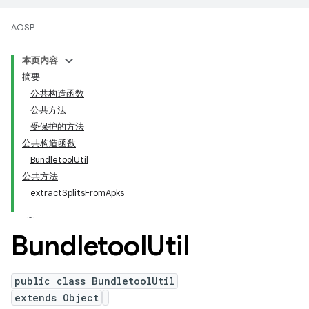
AOSP
本页内容
摘要
公共构造函数
公共方法
受保护的方法
公共构造函数
BundletoolUtil
公共方法
extractSplitsFromApks
Bundletool
Util
public class BundletoolUtil
extends Object