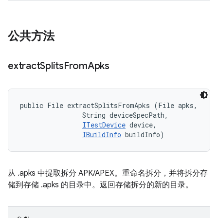
公共方法
extract
Splits
From
Apks
public File extractSplitsFromApks (File apks, 

                String deviceSpecPath, 

ITestDevice
 device, 

IBuildInfo
 buildInfo)
从 .apks 中提取拆分 APK/APEX。重命名拆分，并将拆分存
储到存储 .apks 的目录中。返回存储拆分的新的目录。