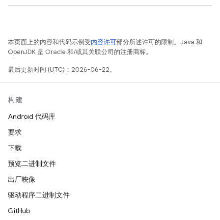
本页面上的内容和代码示例受
内容许可
部分所述许可的限制。Java 和
OpenJDK 是 Oracle 和/或其关联公司的注册商标。
最后更新时间 (UTC)：2026-06-22。
构建
Android 代码库
要求
下载
预览二进制文件
出厂映像
驱动程序二进制文件
GitHub