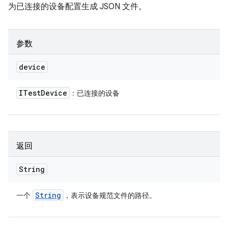
为已连接的设备配置生成 JSON 文件。
参数
device
ITest
Device
：已连接的设备
返回
String
String
一个
，表示设备规范文件的路径。