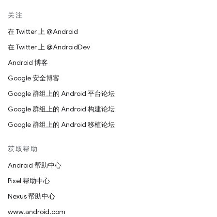
关注
在 Twitter 上 @Android
在 Twitter 上 @AndroidDev
Android 博客
Google 安全博客
Google 群组上的 Android 平台论坛
Google 群组上的 Android 构建论坛
Google 群组上的 Android 移植论坛
获取帮助
Android 帮助中心
Pixel 帮助中心
Nexus 帮助中心
www.android.com