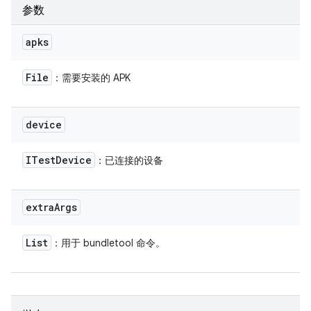
参数
apks
File
：需要安装的 APK
device
ITest
Device
：已连接的设备
extra
Args
List
：用于 bundletool 命令。