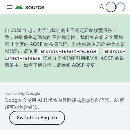
自 2026 年起，为了与我们的主干稳定开发模型保持一
致，并确保生态系统的平台稳定性，我们将在第 2 季度和
第 4 季度向 AOSP 发布源代码。如需构建 AOSP 并为其贡
献代码，请使用
android-latest-release
。
android-
latest-release
清单分支将始终引用推送到 AOSP 的最
新版本。如需了解详情，请参阅
AOSP 变更
。
Google 会使用 AI 技术将内容翻译成您偏好的语言。AI 翻
译可能包含错误。