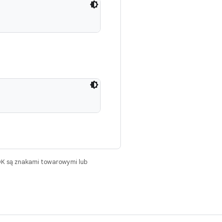
DK są znakami towarowymi lub