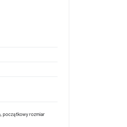
ia, początkowy rozmiar