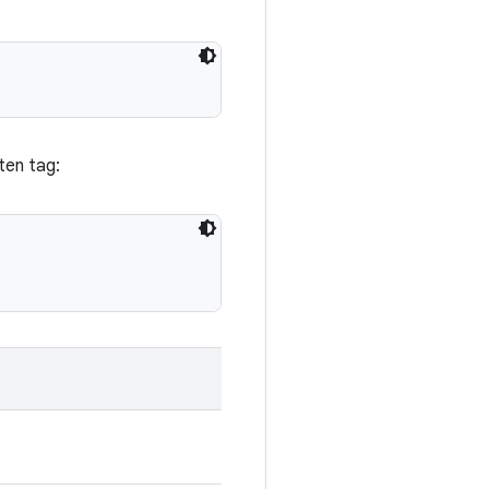
ten tag: