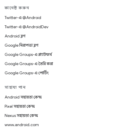
কানেক্ট করুন
Twitter-এ @Android
Twitter-এ @AndroidDev
Android ব্লগ
Google নিরাপত্তা ব্লগ
Google Groups-এ প্ল্যাটফর্ম
Google Groups-এ তৈরি করা
Google Groups-এ পোর্টিং
সাহায্য পান
Android সহায়তা কেন্দ্র
Pixel সহায়তা কেন্দ্র
Nexus সহায়তা কেন্দ্র
www.android.com