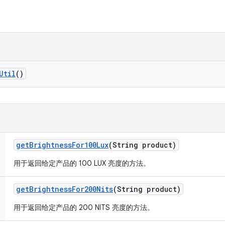
Util
()
get
Brightness
For100Lux
(String product)
用于返回给定产品的 100 LUX 亮度的方法。
get
Brightness
For200Nits
(String product)
用于返回给定产品的 200 NITS 亮度的方法。