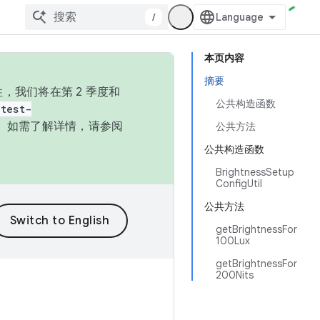
/
本页内容
摘要
，我们将在第 2 季度和
公共构造函数
test-
本。如需了解详情，请参阅
公共方法
公共构造函数
BrightnessSetup
ConfigUtil
公共方法
getBrightnessFor
100Lux
getBrightnessFor
200Nits