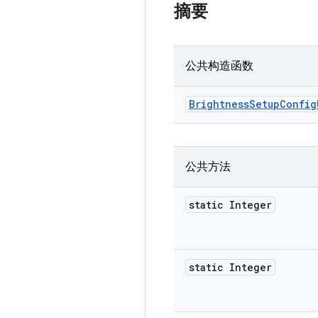
摘要
公共构造函数
Brightness
Setup
Config
公共方法
static Integer
static Integer