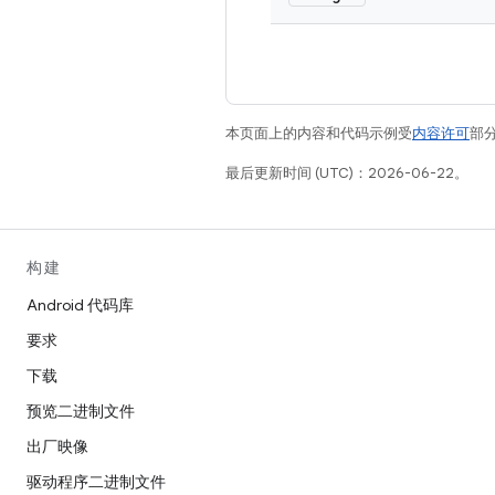
本页面上的内容和代码示例受
内容许可
部分
最后更新时间 (UTC)：2026-06-22。
构建
Android 代码库
要求
下载
预览二进制文件
出厂映像
驱动程序二进制文件