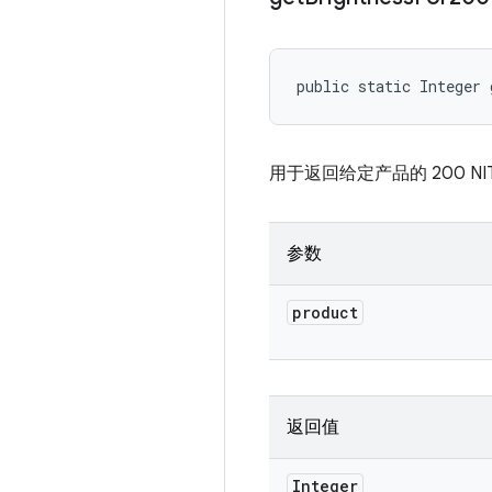
public static Integer 
用于返回给定产品的 200 NI
参数
product
返回值
Integer