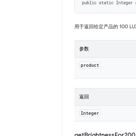
public static Integer 
用于返回给定产品的 100 L
参数
product
返回
Integer
get
Brightness
For200