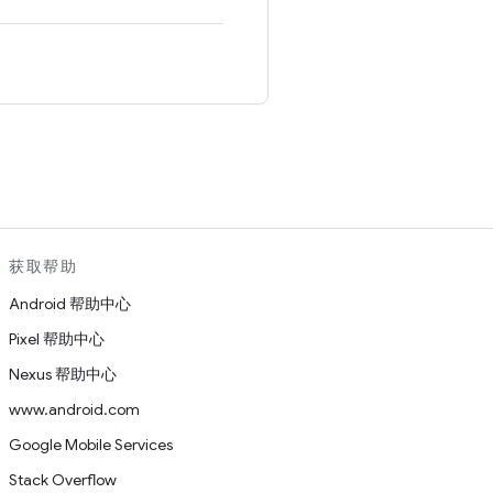
。
获取帮助
Android 帮助中心
Pixel 帮助中心
Nexus 帮助中心
www.android.com
Google Mobile Services
Stack Overflow