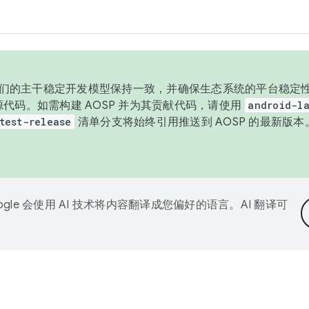
与我们的主干稳定开发模型保持一致，并确保生态系统的平台稳定性
发布源代码。如需构建 AOSP 并为其贡献代码，请使用
android-la
test-release
清单分支将始终引用推送到 AOSP 的最新版
ogle 会使用 AI 技术将内容翻译成您偏好的语言。AI 翻译可