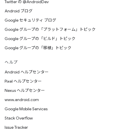
Twitter の @AndroidDev
Android ブログ
Google セキュリティ ブログ
Google グループの「プラットフォーム」トピック
Google グループの「ビルド」トピック
Google グループの「移植」トピック
ヘルプ
Android ヘルプセンター
Pixel ヘルプセンター
Nexus ヘルプセンター
www.android.com
Google Mobile Services
Stack Overflow
Issue Tracker