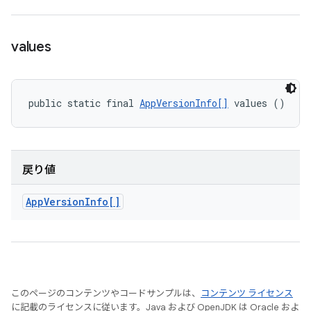
values
public static final 
AppVersionInfo[]
 values ()
戻り値
App
Version
Info[]
このページのコンテンツやコードサンプルは、
コンテンツ ライセンス
に記載のライセンスに従います。Java および OpenJDK は Oracle およ