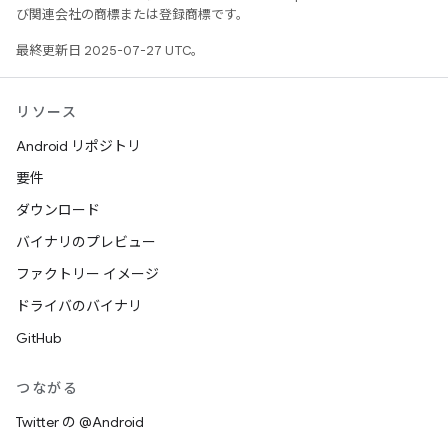
び関連会社の商標または登録商標です。
最終更新日 2025-07-27 UTC。
リソース
Android リポジトリ
要件
ダウンロード
バイナリのプレビュー
ファクトリー イメージ
ドライバのバイナリ
GitHub
つながる
Twitter の @Android