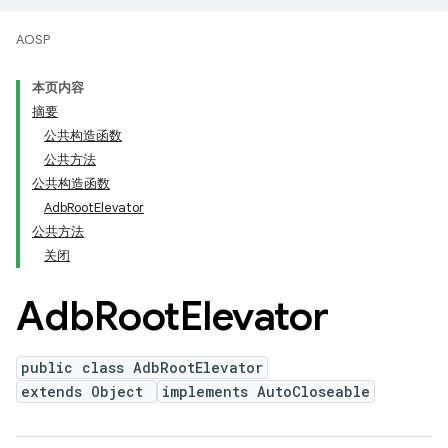
AOSP
本页内容
摘要
公共构造函数
公共方法
公共构造函数
AdbRootElevator
公共方法
关闭
Adb
Root
Elevator
public class AdbRootElevator
extends Object
implements AutoCloseable