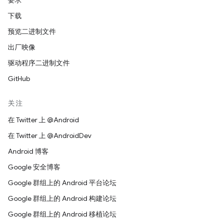
要求
下载
预览二进制文件
出厂映像
驱动程序二进制文件
GitHub
关注
在 Twitter 上 @Android
在 Twitter 上 @AndroidDev
Android 博客
Google 安全博客
Google 群组上的 Android 平台论坛
Google 群组上的 Android 构建论坛
Google 群组上的 Android 移植论坛