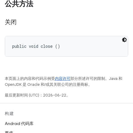
公共方法
关闭
public void close ()
本页面上的内容和代码示例受
内容许可
部分所述许可的限制。Java 和
OpenJDK 是 Oracle 和/或其关联公司的注册商标。
最后更新时间 (UTC)：2026-06-22。
构建
Android 代码库