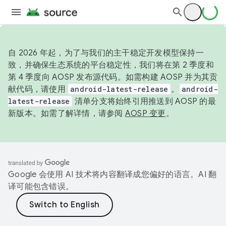
自 2026 年起，为了与我们的主干稳定开发模型保持一
致，并确保生态系统的平台稳定性，我们将在第 2 季度和
第 4 季度向 AOSP 发布源代码。如需构建 AOSP 并为其贡
献代码，请使用
android-latest-release
。
android-
latest-release
清单分支将始终引用推送到 AOSP 的最
新版本。如需了解详情，请参阅
AOSP 变更
。
Google 会使用 AI 技术将内容翻译成您偏好的语言。AI 翻
译可能包含错误。