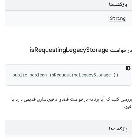
بازگشت‌ها
String
درخواست is
Storage
Legacy
Requesting
public boolean isRequestingLegacyStorage ()
بررسی کنید که آیا برنامه درخواست فضای ذخیره‌سازی قدیمی دارد یا
خیر.
بازگشت‌ها