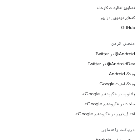
تصاویر تنظیمات کارخانه
کدهای دودویی درایور
GitHub
متصل کردن
Android@ در Twitter
AndroidDev@ در Twitter
وبلاگ Android
وبلاگ امنیت Google
پلتفورم در «گروه‌های Google»
ساخت در «گروه‌های Google»
انتقال‌پذیری در «گروه‌های Google»
دریافت راهنمایی