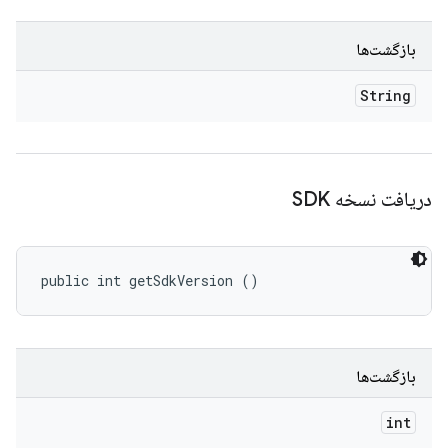
بازگشت‌ها
String
دریافت نسخه SDK
public int getSdkVersion ()
بازگشت‌ها
int