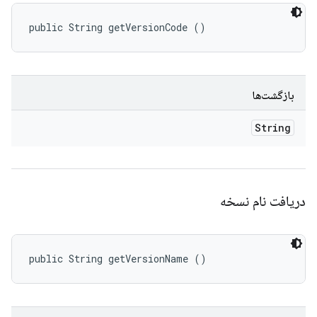
public String getVersionCode ()
بازگشت‌ها
String
دریافت نام نسخه
public String getVersionName ()