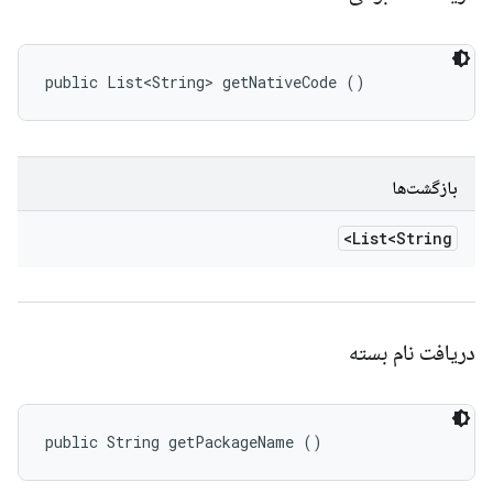
public List<String> getNativeCode ()
بازگشت‌ها
List<String>
دریافت نام بسته
public String getPackageName ()