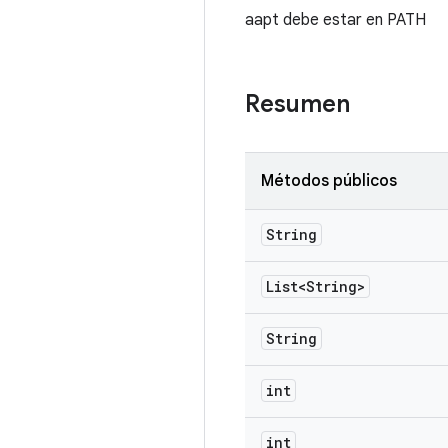
aapt debe estar en PATH
Resumen
Métodos públicos
String
List<String>
String
int
int