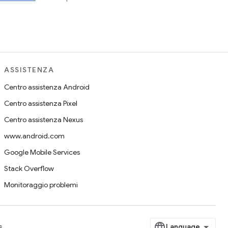
ASSISTENZA
Centro assistenza Android
Centro assistenza Pixel
Centro assistenza Nexus
www.android.com
Google Mobile Services
Stack Overflow
Monitoraggio problemi
s