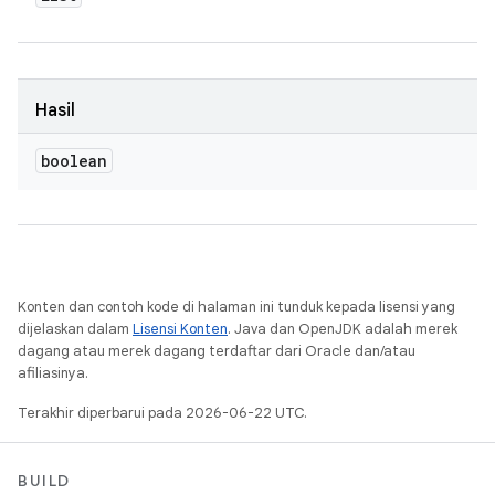
Hasil
boolean
Konten dan contoh kode di halaman ini tunduk kepada lisensi yang
dijelaskan dalam
Lisensi Konten
. Java dan OpenJDK adalah merek
dagang atau merek dagang terdaftar dari Oracle dan/atau
afiliasinya.
Terakhir diperbarui pada 2026-06-22 UTC.
BUILD