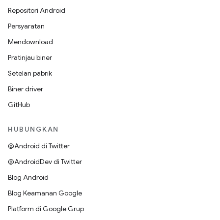
Repositori Android
Persyaratan
Mendownload
Pratinjau biner
Setelan pabrik
Biner driver
GitHub
HUBUNGKAN
@Android di Twitter
@AndroidDev di Twitter
Blog Android
Blog Keamanan Google
Platform di Google Grup