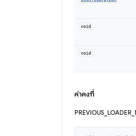
void
void
ค่าคงที่
PREVIOUS
_
LOADER
_