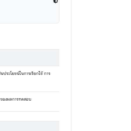
่เป็นประโยชน์ในการเรียกใช้ การ
ของผลการทดสอบ