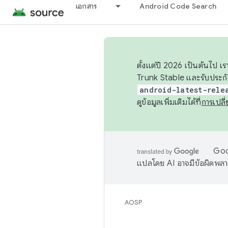
เอกสาร
Android Code Search
ตั้งแต่ปี 2026 เป็นต้นไป
Trunk Stable และรับประก
android-latest-rele
ดูข้อมูลเพิ่มเติมได้ที่
การเปล
Goog
แปลโดย AI อาจมีข้อผิดพล
AOSP