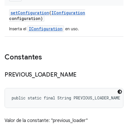
set
Configuration
(
IConfiguration
configuration)
IConfiguration
Inserta el
en uso.
Constantes
PREVIOUS
_
LOADER
_
NAME
public static final String PREVIOUS_LOADER_NAME
Valor de la constante: "previous_loader"