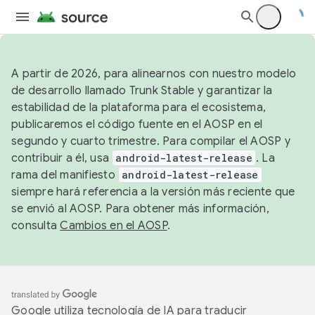
A partir de 2026, para alinearnos con nuestro modelo
de desarrollo llamado Trunk Stable y garantizar la
estabilidad de la plataforma para el ecosistema,
publicaremos el código fuente en el AOSP en el
segundo y cuarto trimestre. Para compilar el AOSP y
contribuir a él, usa
android-latest-release
. La
rama del manifiesto
android-latest-release
siempre hará referencia a la versión más reciente que
se envió al AOSP. Para obtener más información,
consulta
Cambios en el AOSP
.
Google utiliza tecnología de IA para traducir