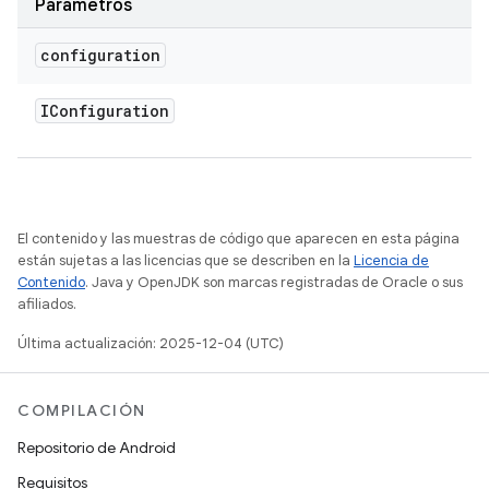
Parámetros
configuration
IConfiguration
El contenido y las muestras de código que aparecen en esta página
están sujetas a las licencias que se describen en la
Licencia de
Contenido
. Java y OpenJDK son marcas registradas de Oracle o sus
afiliados.
Última actualización: 2025-12-04 (UTC)
COMPILACIÓN
Repositorio de Android
Requisitos