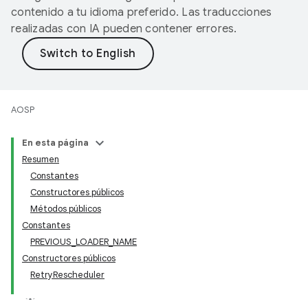
contenido a tu idioma preferido. Las traducciones
realizadas con IA pueden contener errores.
AOSP
En esta página
Resumen
Constantes
Constructores públicos
Métodos públicos
Constantes
PREVIOUS_LOADER_NAME
Constructores públicos
RetryRescheduler