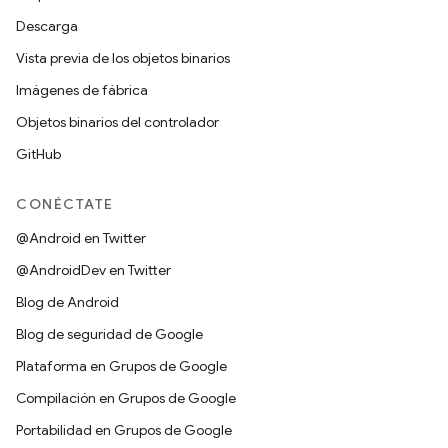
Descarga
Vista previa de los objetos binarios
Imágenes de fábrica
Objetos binarios del controlador
GitHub
CONÉCTATE
@Android en Twitter
@AndroidDev en Twitter
Blog de Android
Blog de seguridad de Google
Plataforma en Grupos de Google
Compilación en Grupos de Google
Portabilidad en Grupos de Google