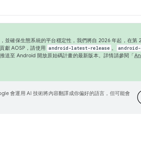
並確保生態系統的平台穩定性，我們將自 2026 年起，在第 2 
貢獻 AOSP，請使用
android-latest-release
。
android-
送至 Android 開放原始碼計畫的最新版本。詳情請參閱「
A
ogle 會運用 AI 技術將內容翻譯成你偏好的語言，但可能會