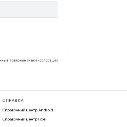
анные товарные знаки корпорации
СПРАВКА
Справочный центр Android
Справочный центр Pixel