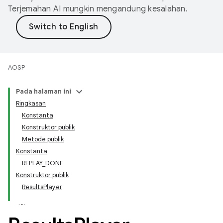
Terjemahan AI mungkin mengandung kesalahan.
AOSP
Pada halaman ini
Ringkasan
Konstanta
Konstruktor publik
Metode publik
Konstanta
REPLAY_DONE
Konstruktor publik
ResultsPlayer