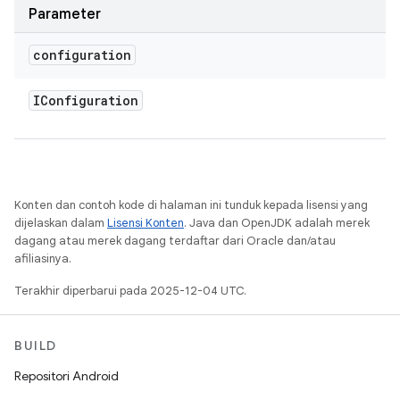
Parameter
configuration
IConfiguration
Konten dan contoh kode di halaman ini tunduk kepada lisensi yang
dijelaskan dalam
Lisensi Konten
. Java dan OpenJDK adalah merek
dagang atau merek dagang terdaftar dari Oracle dan/atau
afiliasinya.
Terakhir diperbarui pada 2025-12-04 UTC.
BUILD
Repositori Android