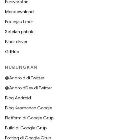
Persyaratan
Mendownload
Pratinjau biner
Setelan pabrik
Biner driver
GitHub
HUBUNGKAN
@Android di Twitter
@AndroidDev di Twitter
Blog Android
Blog Keamanan Google
Platform di Google Grup
Build di Google Grup
Porting di Google Grup