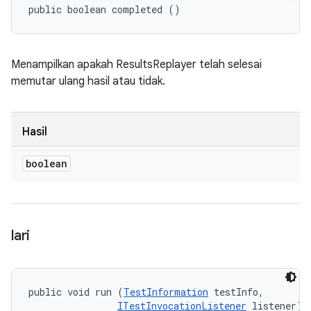
public boolean completed ()
Menampilkan apakah ResultsReplayer telah selesai
memutar ulang hasil atau tidak.
Hasil
boolean
lari
public void run (
TestInformation
 testInfo, 

ITestInvocationListener
 listener)