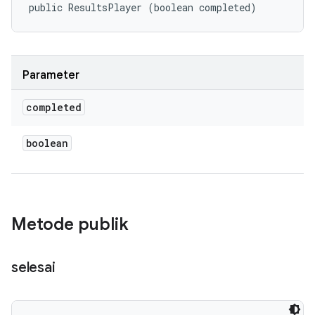
public ResultsPlayer (boolean completed)
Parameter
completed
boolean
Metode publik
selesai