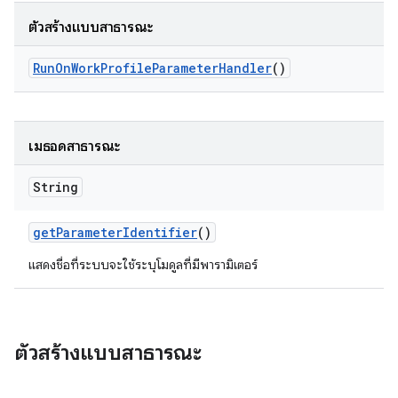
ตัวสร้างแบบสาธารณะ
Run
On
Work
Profile
Parameter
Handler
()
เมธอดสาธารณะ
String
get
Parameter
Identifier
()
แสดงชื่อที่ระบบจะใช้ระบุโมดูลที่มีพารามิเตอร์
ตัวสร้างแบบสาธารณะ