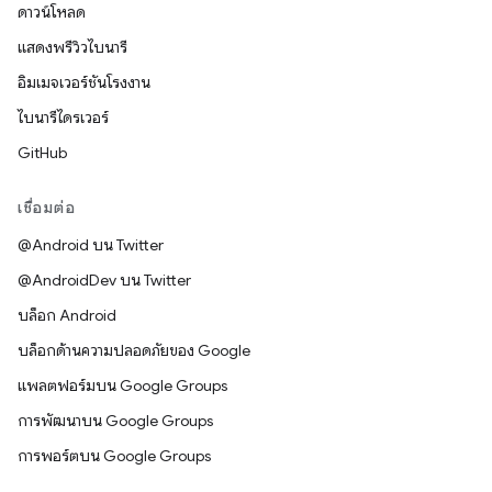
ดาวน์โหลด
แสดงพรีวิวไบนารี
อิมเมจเวอร์ชันโรงงาน
ไบนารีไดรเวอร์
GitHub
เชื่อมต่อ
@Android บน Twitter
@AndroidDev บน Twitter
บล็อก Android
บล็อกด้านความปลอดภัยของ Google
แพลตฟอร์มบน Google Groups
การพัฒนาบน Google Groups
การพอร์ตบน Google Groups