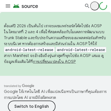
ตั้งแต่ปี 2026 เป็นต้นไป เราจะเผยแพร่ซอร์สโค้ดไปยัง AOSP
ในไตรมาสที่ 2 และ 4 เพื่อให้สอดคล้องกับโมเดลการพัฒนาแบบ
Trunk Stable และรับประกันความเสถียรของแพลตฟอร์มสำหรับ
ระบบนิเวศ หากต้องการสร้างและมีส่วนร่วมใน AOSP ให้ใช้
android-latest-release
android-latest-release
สาขา Manifest จะอ้างอิงถึงรุ่นล่าสุดที่พุชไปยัง AOSP เสมอ ดู
ข้อมูลเพิ่มเติมได้ที่
การเปลี่ยนแปลงใน AOSP
Google ใช้เทคโนโลยี AI เพื่อแปลเนื้อหาเป็นภาษาที่คุณต้องการ
การแปลโดย AI อาจมีข้อผิดพลาด