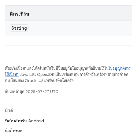
คิกรีเทิร์น
String
ตัวอย่างเนื้อหาและโค้ดในหน้าเว็บนี้ขึ้นอยู่กับใบอนุญาตที่อธิบายไว้ใน
ใบอนุญาตการ
ใช้เนื้อหา
Java และ OpenJDK เป็นเครื่องหมายการค้าหรือเครื่องหมายการค้าจด
ทะเบียนของ Oracle และ/หรือบริษัทในเครือ
อัปเดตล่าสุด 2025-07-27 UTC
บิวด์
ที่เก็บสำหรับ Android
ข้อกำหนด