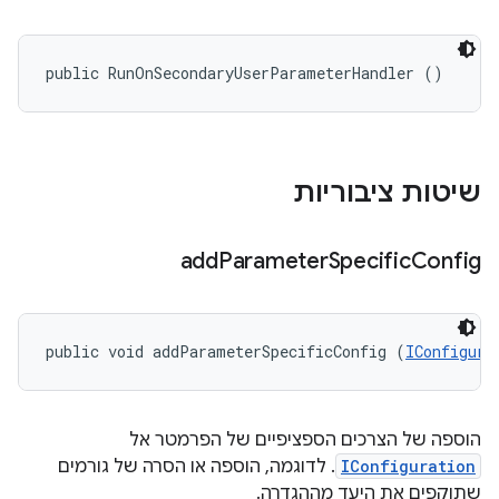
public RunOnSecondaryUserParameterHandler ()
שיטות ציבוריות
add
Parameter
Specific
Config
public void addParameterSpecificConfig (
IConfigura
הוספה של הצרכים הספציפיים של הפרמטר אל
IConfiguration
. לדוגמה, הוספה או הסרה של גורמים
שתוקפים את היעד מההגדרה.