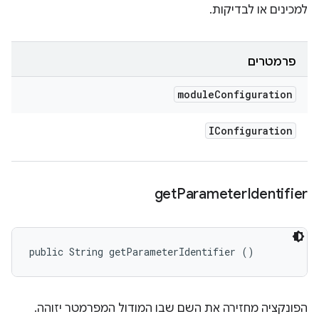
למכינים או לבדיקות.
פרמטרים
module
Configuration
IConfiguration
get
Parameter
Identifier
public String getParameterIdentifier ()
הפונקציה מחזירה את השם שבו המודול המפרמטר יזוהה.