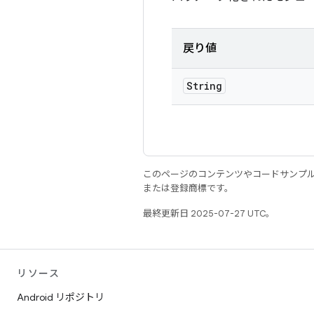
戻り値
String
このページのコンテンツやコードサンプ
または登録商標です。
最終更新日 2025-07-27 UTC。
リソース
Android リポジトリ