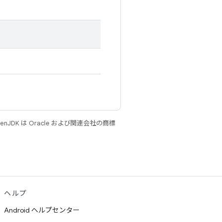
JDK は Oracle および関連会社の商標
ヘルプ
Android ヘルプセンター