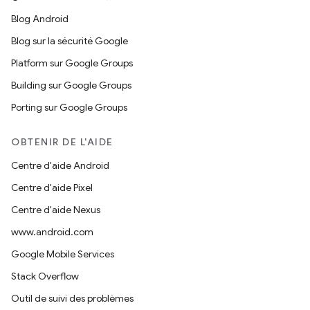
Blog Android
Blog sur la sécurité Google
Platform sur Google Groups
Building sur Google Groups
Porting sur Google Groups
OBTENIR DE L'AIDE
Centre d'aide Android
Centre d'aide Pixel
Centre d'aide Nexus
www.android.com
Google Mobile Services
Stack Overflow
Outil de suivi des problèmes