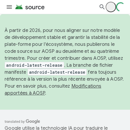
À partir de 2026, pour nous aligner sur notre modèle
de développement stable et garantir la stabilité de la
plate-forme pour l'écosystème, nous publierons le
code source sur AOSP au deuxième et au quatrième
trimestre. Pour créer et contribuer dans AOSP, utilisez
android-latest-release
. La branche de fichier
manifeste
android-latest-release
fera toujours
référence à la version la plus récente envoyée à AOSP.
Pour en savoir plus, consultez
Modifications
apportées à AOSP
.
Google utilise la technologie IA pour traduire le