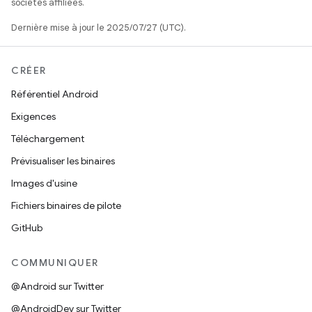
sociétés affiliées.
Dernière mise à jour le 2025/07/27 (UTC).
CRÉER
Référentiel Android
Exigences
Téléchargement
Prévisualiser les binaires
Images d'usine
Fichiers binaires de pilote
GitHub
COMMUNIQUER
@Android sur Twitter
@AndroidDev sur Twitter