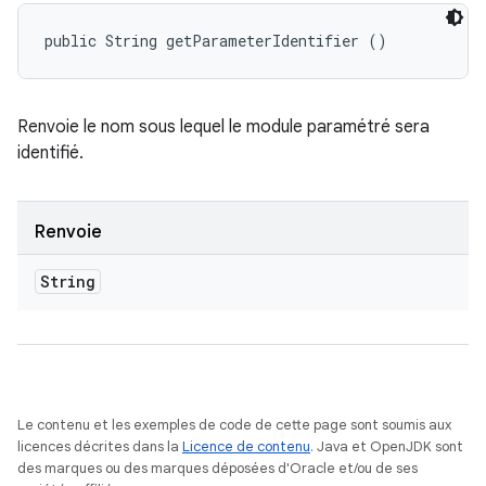
public String getParameterIdentifier ()
Renvoie le nom sous lequel le module paramétré sera
identifié.
Renvoie
String
Le contenu et les exemples de code de cette page sont soumis aux
licences décrites dans la
Licence de contenu
. Java et OpenJDK sont
des marques ou des marques déposées d'Oracle et/ou de ses