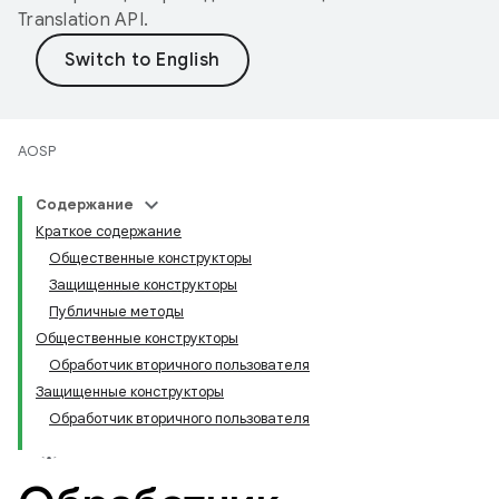
Translation API
.
AOSP
Содержание
Краткое содержание
Общественные конструкторы
Защищенные конструкторы
Публичные методы
Общественные конструкторы
Обработчик вторичного пользователя
Защищенные конструкторы
Обработчик вторичного пользователя