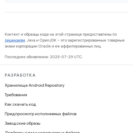
Контент и образцы кода на этой странице предоставлены по
лицензиям
. Java и OpenJDK – это зарегистрированные товарные
знаки корпорации Oracle и ее аффилированных лиц.
Последнее обновление: 2025-07-29 UTC.
РАЗРАБОТКА
Хранилище Android Repository
Требования
Как скачать код
Предпросмотр исполняемых файлов
Заводские образы
Драйверы в виде исполняемых файлов