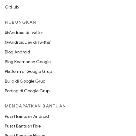
GitHub
HUBUNGKAN
@Android di Twitter
@AndroidDev di Twitter
Blog Android
Blog Keamanan Google
Platform di Google Grup
Build di Google Grup
Porting di Google Grup
MENDAPATKAN BANTUAN
Pusat Bantuan Android
Pusat Bantuan Pixel
Pusat Bantuan Nexus