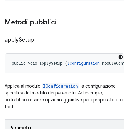
Metodi pubblici
apply
Setup
public void applySetup (
IConfiguration
 moduleConfi
Applica al modulo
IConfiguration
la configurazione
specifica del modulo dei parametri. Ad esempio,
potrebbero essere opzioni aggiuntive per i preparatori o i
test.
Parametri