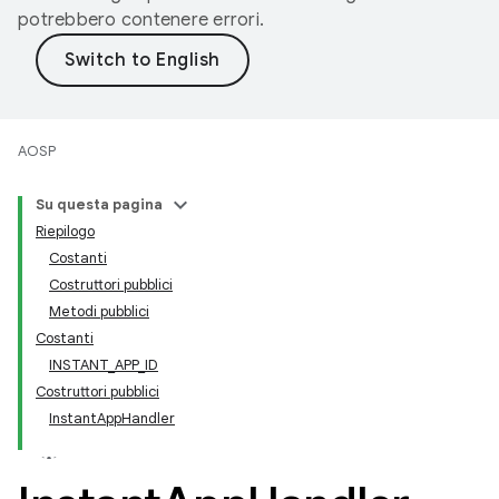
potrebbero contenere errori.
AOSP
Su questa pagina
Riepilogo
Costanti
Costruttori pubblici
Metodi pubblici
Costanti
INSTANT_APP_ID
Costruttori pubblici
InstantAppHandler