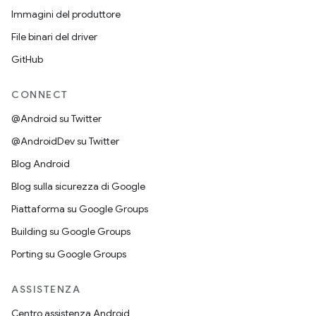
Immagini del produttore
File binari del driver
GitHub
CONNECT
@Android su Twitter
@AndroidDev su Twitter
Blog Android
Blog sulla sicurezza di Google
Piattaforma su Google Groups
Building su Google Groups
Porting su Google Groups
ASSISTENZA
Centro assistenza Android