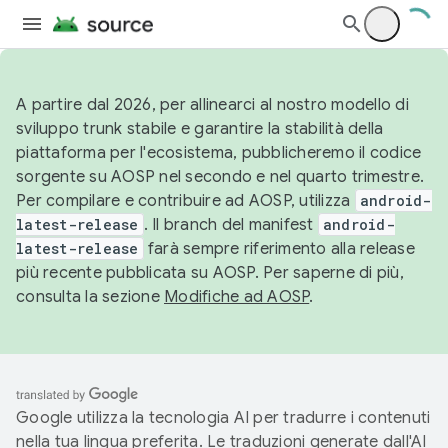
A partire dal 2026, per allinearci al nostro modello di
sviluppo trunk stabile e garantire la stabilità della
piattaforma per l'ecosistema, pubblicheremo il codice
sorgente su AOSP nel secondo e nel quarto trimestre.
Per compilare e contribuire ad AOSP, utilizza
android-
latest-release
. Il branch del manifest
android-
latest-release
farà sempre riferimento alla release
più recente pubblicata su AOSP. Per saperne di più,
consulta la sezione
Modifiche ad AOSP
.
Google utilizza la tecnologia AI per tradurre i contenuti
nella tua lingua preferita. Le traduzioni generate dall'AI