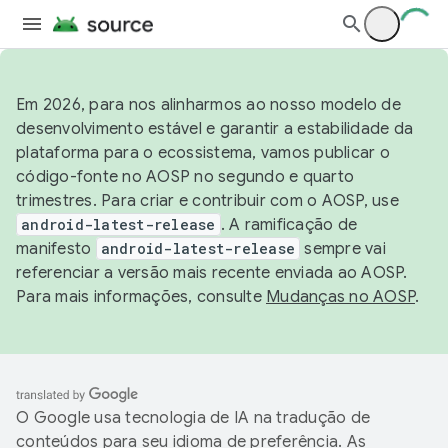
Em 2026, para nos alinharmos ao nosso modelo de
desenvolvimento estável e garantir a estabilidade da
plataforma para o ecossistema, vamos publicar o
código-fonte no AOSP no segundo e quarto
trimestres. Para criar e contribuir com o AOSP, use
android-latest-release
. A ramificação de
manifesto
android-latest-release
sempre vai
referenciar a versão mais recente enviada ao AOSP.
Para mais informações, consulte
Mudanças no AOSP
.
O Google usa tecnologia de IA na tradução de
conteúdos para seu idioma de preferência. As