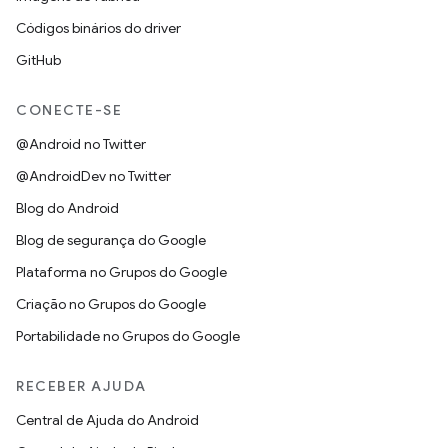
Códigos binários do driver
GitHub
CONECTE-SE
@Android no Twitter
@AndroidDev no Twitter
Blog do Android
Blog de segurança do Google
Plataforma no Grupos do Google
Criação no Grupos do Google
Portabilidade no Grupos do Google
RECEBER AJUDA
Central de Ajuda do Android