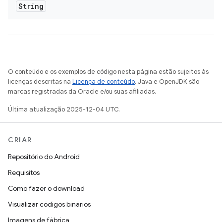
String
O conteúdo e os exemplos de código nesta página estão sujeitos às
licenças descritas na
Licença de conteúdo
. Java e OpenJDK são
marcas registradas da Oracle e/ou suas afiliadas.
Última atualização 2025-12-04 UTC.
CRIAR
Repositório do Android
Requisitos
Como fazer o download
Visualizar códigos binários
Imagens de fábrica