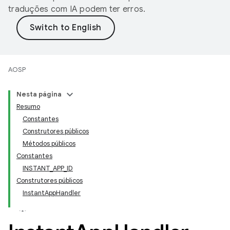
traduções com IA podem ter erros.
AOSP
Nesta página
Resumo
Constantes
Construtores públicos
Métodos públicos
Constantes
INSTANT_APP_ID
Construtores públicos
InstantAppHandler