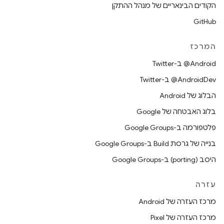
הקודים הבינאריים של מנהל ההתקן
GitHub
המרכז
‎@Android ב-Twitter
‎@AndroidDev ב-Twitter
הבלוג של Android
בלוג האבטחה של Google
פלטפורמה ב-Google Groups
בנייה של גרסת Build ב-Google Groups
היסב (porting) ב-Google Groups
עזרה
מרכז העזרה של Android
מרכז העזרה של Pixel