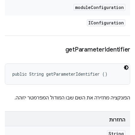
module
Configuration
IConfiguration
get
Parameter
Identifier
public String getParameterIdentifier ()
הפונקציה מחזירה את השם שבו המודול המפרמטר יזוהה.
החזרות
String