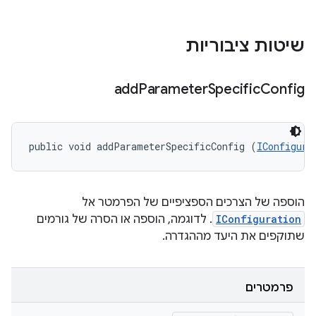
שיטות ציבוריות
add
Parameter
Specific
Config
public void addParameterSpecificConfig (
IConfigura
הוספה של הצרכים הספציפיים של הפרמטר אל
IConfiguration
. לדוגמה, הוספה או הסרה של גורמים
שתוקפים את היעד מההגדרה.
פרמטרים