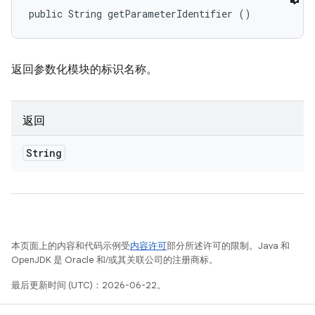
public String getParameterIdentifier ()
返回参数化模块的标识名称。
返回
String
本页面上的内容和代码示例受
内容许可
部分所述许可的限制。Java 和
OpenJDK 是 Oracle 和/或其关联公司的注册商标。
最后更新时间 (UTC)：2026-06-22。