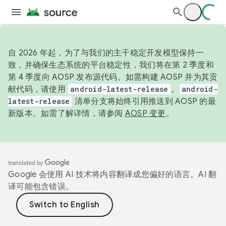
自 2026 年起，为了与我们的主干稳定开发模型保持一
致，并确保生态系统的平台稳定性，我们将在第 2 季度和
第 4 季度向 AOSP 发布源代码。如需构建 AOSP 并为其贡
献代码，请使用
android-latest-release
。
android-
latest-release
清单分支将始终引用推送到 AOSP 的最
新版本。如需了解详情，请参阅
AOSP 变更
。
Google 会使用 AI 技术将内容翻译成您偏好的语言。AI 翻
译可能包含错误。