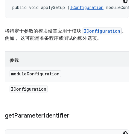
public void applySetup (
IConfiguration
 moduleConfi
将特定于参数的模块设置应用于模块
IConfiguration
。
例如， 这可能是准备程序或测试的额外选项。
参数
module
Configuration
IConfiguration
get
Parameter
Identifier