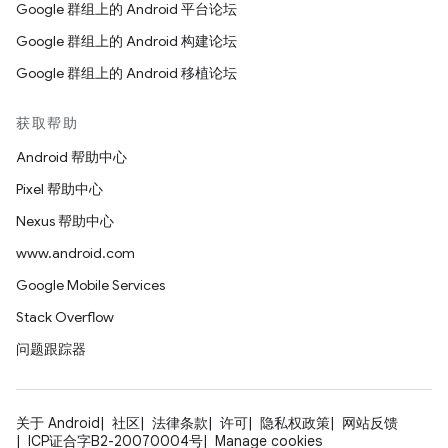
Google 群组上的 Android 平台论坛
Google 群组上的 Android 构建论坛
Google 群组上的 Android 移植论坛
获取帮助
Android 帮助中心
Pixel 帮助中心
Nexus 帮助中心
www.android.com
Google Mobile Services
Stack Overflow
问题跟踪器
关于 Android
社区
法律条款
许可
隐私权政策
网站反馈
ICP证合字B2-20070004号
Manage cookies