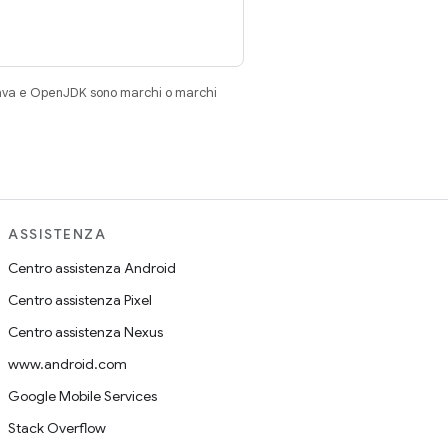
Java e OpenJDK sono marchi o marchi
ASSISTENZA
Centro assistenza Android
Centro assistenza Pixel
Centro assistenza Nexus
www.android.com
Google Mobile Services
Stack Overflow