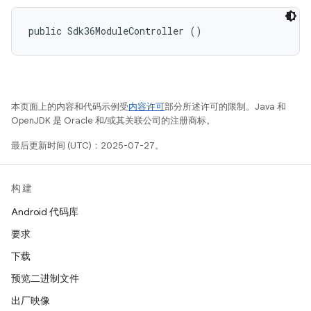
public Sdk36ModuleController ()
本页面上的内容和代码示例受
内容许可
部分所述许可的限制。Java 和
OpenJDK 是 Oracle 和/或其关联公司的注册商标。
最后更新时间 (UTC)：2025-07-27。
构建
Android 代码库
要求
下载
预览二进制文件
出厂映像