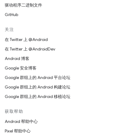
驱动程序二进制文件
GitHub
关注
在 Twitter 上 @Android
在 Twitter 上 @AndroidDev
Android 博客
Google 安全博客
Google 群组上的 Android 平台论坛
Google 群组上的 Android 构建论坛
Google 群组上的 Android 移植论坛
获取帮助
Android 帮助中心
Pixel 帮助中心