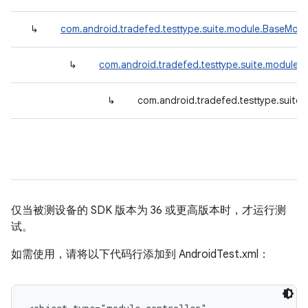
↳
com.android.tradefed.testtype.suite.module.BaseModu
↳
com.android.tradefed.testtype.suite.module.
↳
com.android.tradefed.testtype.suite
仅当被测设备的 SDK 版本为 36 或更高版本时，才运行测
试。
如需使用，请将以下代码行添加到 AndroidTest.xml：