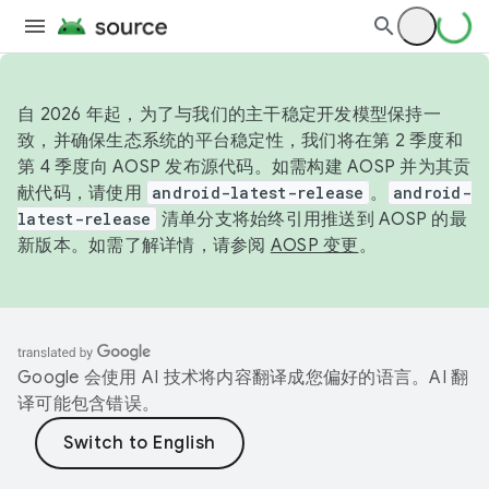
自 2026 年起，为了与我们的主干稳定开发模型保持一
致，并确保生态系统的平台稳定性，我们将在第 2 季度和
第 4 季度向 AOSP 发布源代码。如需构建 AOSP 并为其贡
献代码，请使用
android-latest-release
。
android-
latest-release
清单分支将始终引用推送到 AOSP 的最
新版本。如需了解详情，请参阅
AOSP 变更
。
Google 会使用 AI 技术将内容翻译成您偏好的语言。AI 翻
译可能包含错误。