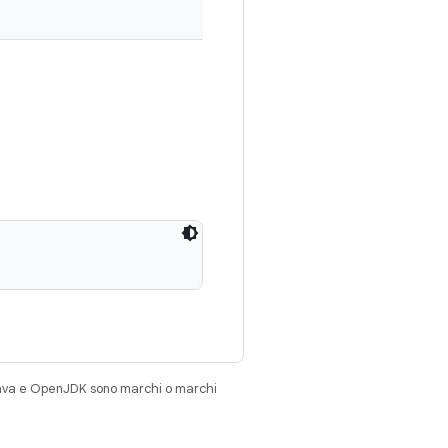
Java e OpenJDK sono marchi o marchi